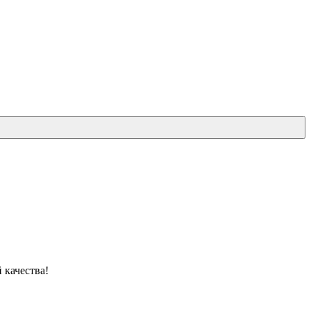
 качества!