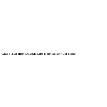
 сдаваться преподавателю в неизменном виде.